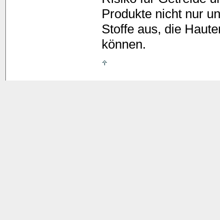
Produkte nicht nur u
Stoffe aus, die Haut
können.